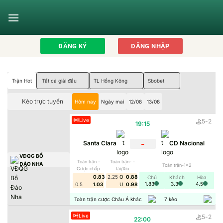
Chuyển
đến
nội
dung
ĐĂNG KÝ
ĐĂNG NHẬP
Trận Hot
Tất cả giải đấu
TL Hồng Kông
Sbobet
Kèo trực tuyến
Hôm nay
Ngày mai
12/08
13/08
Live
5
-
2
19:15
-
Santa Clara
CD Nacional
VĐQG BỒ
Toàn trận -
Toàn trận- -
ĐÀO NHA
Toàn trận-1x2
Cược chấp
tài/Xỉu
0.83
2.25
O
0.88
Chủ
Khách
Hòa
1.83
3.3
4.5
0.5
1.03
U
0.98
Toàn trận cược Châu Á khác
7
kèo
Live
5
-
2
22:00