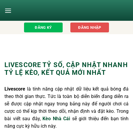
Chuyển
đến
nội
dung
ĐĂNG KÝ
ĐĂNG NHẬP
TRANG CHỦ
»
LIVESCORE TỶ SỐ, CẬP NHẬT NHANH TỶ LỆ KÈO, KẾT
QUẢ MỚI NHẤT
LIVESCORE TỶ SỐ, CẬP NHẬT NHANH
TỶ LỆ KÈO, KẾT QUẢ MỚI NHẤT
Livescore
là tính năng cập nhật dữ liệu kết quả bóng đá
theo thời gian thực. Tức là toàn bộ diễn biến đang diễn ra
sẽ được cập nhật ngay trong bảng này để người chơi cá
cược có thể kịp thời theo dõi, nhận định và đặt kèo. Trong
bài viết sau đây,
Kèo Nhà Cái
sẽ giới thiệu đến bạn tính
năng cực kỳ hữu ích này.