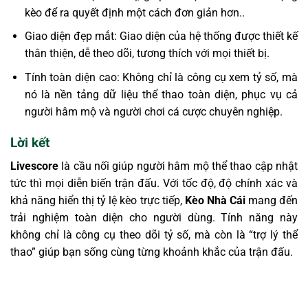
kèo để ra quyết định một cách đơn giản hơn..
Giao diện đẹp mắt:
Giao diện của hệ thống được thiết kế
thân thiện, dễ theo dõi, tương thích với mọi thiết bị.
Tính toàn diện cao:
Không chỉ là công cụ xem tỷ số, mà
nó là nền tảng dữ liệu thể thao toàn diện, phục vụ cả
người hâm mộ và người chơi cá cược chuyên nghiệp.
Lời kết
Livescore
là cầu nối giúp người hâm mộ thể thao cập nhật
tức thì mọi diễn biến trận đấu. Với tốc độ, độ chính xác và
khả năng hiển thị tỷ lệ kèo trực tiếp,
Kèo Nhà Cái
mang đến
trải nghiệm toàn diện cho người dùng. Tính năng này
không chỉ là công cụ theo dõi tỷ số, mà còn là “trợ lý thể
thao” giúp bạn sống cùng từng khoảnh khắc của trận đấu.