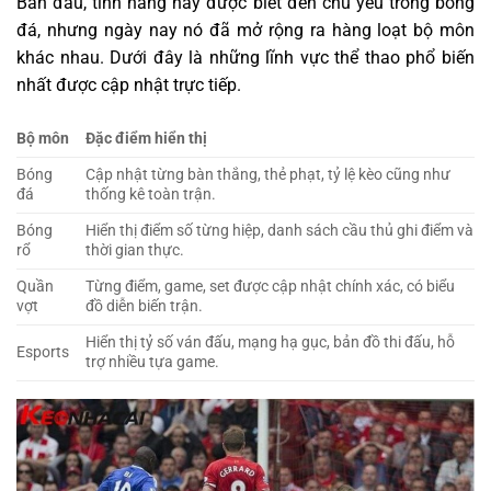
Ban đầu,
tính năng này được biết đến chủ yếu trong bóng
đá, nhưng ngày nay nó đã mở rộng ra hàng loạt bộ môn
khác nhau. Dưới đây là những lĩnh vực thể thao phổ biến
nhất được cập nhật trực tiếp.
Bộ môn
Đặc điểm hiển thị
Bóng
Cập nhật từng bàn thắng, thẻ phạt, tỷ lệ kèo cũng như
đá
thống kê toàn trận.
Bóng
Hiển thị điểm số từng hiệp, danh sách cầu thủ ghi điểm và
rổ
thời gian thực.
Quần
Từng điểm, game, set được cập nhật chính xác, có biểu
vợt
đồ diễn biến trận.
Hiển thị tỷ số ván đấu, mạng hạ gục, bản đồ thi đấu, hỗ
Esports
trợ nhiều tựa game.