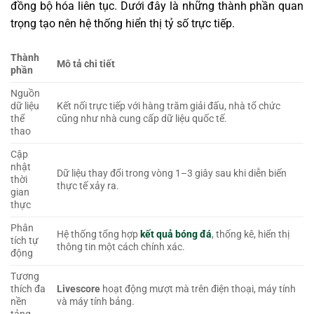
đồng bộ hóa liên tục. Dưới đây là những thành phần quan
trọng tạo nên hệ thống hiển thị tỷ số trực tiếp.
Thành
Mô tả chi tiết
phần
Nguồn
dữ liệu
Kết nối trực tiếp với hàng trăm giải đấu, nhà tổ chức
thể
cũng như nhà cung cấp dữ liệu quốc tế.
thao
Cập
nhật
Dữ liệu thay đổi trong vòng 1–3 giây sau khi diễn biến
thời
thực tế xảy ra.
gian
thực
Phân
Hệ thống tổng hợp
kết quả bóng đá
, thống kê, hiển thị
tích tự
thông tin một cách chính xác.
động
Tương
thích đa
Livescore
hoạt động mượt mà trên điện thoại, máy tính
nền
và máy tính bảng.