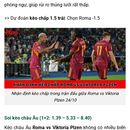
phòng ngự, giúp rủi ro thủng lưới rất thấp.
=> Dự đoán
kèo chấp 1.5 trái
: Chọn Roma -1.5
Nhận định kèo chấp trong trận đấu giữa Roma vs Viktoria
Plzen 24/10
Soi kèo châu Âu (1×2: 1.39 – 5.33 – 8.40)
Kèo châu Âu
Roma vs Viktoria Plzen
không có nhiều biến