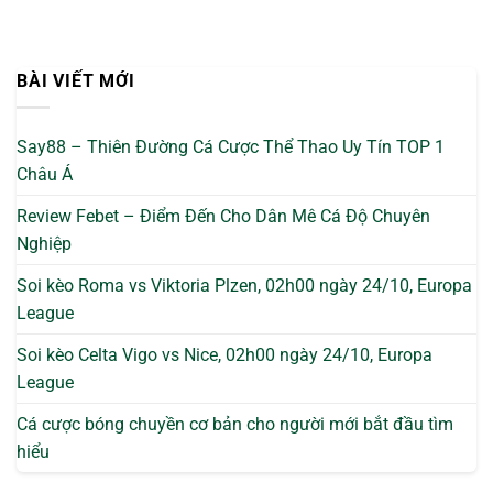
BÀI VIẾT MỚI
Say88 – Thiên Đường Cá Cược Thể Thao Uy Tín TOP 1
Châu Á
Review Febet – Điểm Đến Cho Dân Mê Cá Độ Chuyên
Nghiệp
Soi kèo Roma vs Viktoria Plzen, 02h00 ngày 24/10, Europa
League
Soi kèo Celta Vigo vs Nice, 02h00 ngày 24/10, Europa
League
Cá cược bóng chuyền cơ bản cho người mới bắt đầu tìm
hiểu