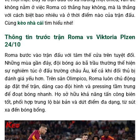
không nằm ở việc Roma có thắng hay không, mà là thắng
với cách biệt bao nhiêu và ở thời điểm nào của trận đấu.
Cùng
kèo nhà cái
tìm hiểu nhé!
Thông tin trước trận Roma vs Viktoria Plzen
24/10
Roma bước vào trận đấu với tâm thế cửa trên tuyệt đối.
Những mùa gần đây, đội bóng áo bã trầu thường thể hiện
sự nghiêm túc ở đấu trường châu Âu, kể cả khi đối thủ bị
đánh giá yếu hơn. Trên sân Olimpico, Roma luôn chủ động
áp đặt thế trận, dâng cao đội hình và pressing tầm trung
để đoạt bóng nhanh. Họ sở hữu khả năng tấn công biên
tốt, phối hợp trung lộ bài bản và dứt điểm đa dạng, từ sút
xa đến bóng bổng.