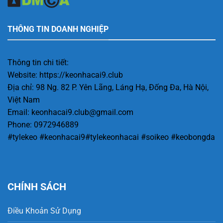
THÔNG TIN DOANH NGHIỆP
Thông tin chi tiết:
Website: https://keonhacai9.club
Địa chỉ: 98 Ng. 82 P. Yên Lãng, Láng Hạ, Đống Đa, Hà Nội,
Việt Nam
Email:
keonhacai9.club@gmail.com
Phone: 0972946889
#tylekeo #keonhacai9#tylekeonhacai #soikeo #keobongda
CHÍNH SÁCH
Điều Khoản Sử Dụng