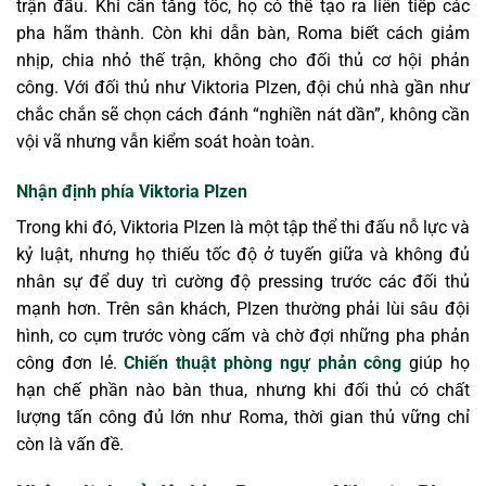
trận đấu. Khi cần tăng tốc, họ có thể tạo ra liên tiếp các
pha hãm thành. Còn khi dẫn bàn, Roma biết cách giảm
nhịp, chia nhỏ thế trận, không cho đối thủ cơ hội phản
công. Với đối thủ như Viktoria Plzen, đội chủ nhà gần như
chắc chắn sẽ chọn cách đánh “nghiền nát dần”, không cần
vội vã nhưng vẫn kiểm soát hoàn toàn.
Nhận định phía Viktoria Plzen
Trong khi đó, Viktoria Plzen là một tập thể thi đấu nỗ lực và
kỷ luật, nhưng họ thiếu tốc độ ở tuyến giữa và không đủ
nhân sự để duy trì cường độ pressing trước các đối thủ
mạnh hơn. Trên sân khách, Plzen thường phải lùi sâu đội
hình, co cụm trước vòng cấm và chờ đợi những pha phản
công đơn lẻ.
C
hiến thuật phòng ngự phản công
giúp họ
hạn chế phần nào bàn thua, nhưng khi đối thủ có chất
lượng tấn công đủ lớn như Roma, thời gian thủ vững chỉ
còn là vấn đề.