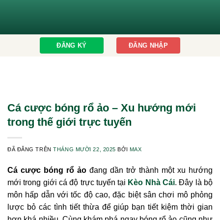
Chuyển
đến
nội
dung
ĐĂNG KÝ
ĐĂNG NHẬP
TRANG CHỦ
»
THỦ THUẬT CÁ CƯỢC
»
CÁ CƯỢC BÓNG RỔ ẢO
– XU HƯỚNG MỚI TRONG THẾ GIỚI TRỰC TUYẾN
Cá cược bóng rổ ảo – Xu hướng mới
trong thế giới trực tuyến
ĐÃ ĐĂNG TRÊN
THÁNG MƯỜI 22, 2025
BỞI
MAX
Cá cược bóng rổ ảo
đang dần trở thành một xu hướng
mới trong giới cá độ trực tuyến tại
Kèo Nhà Cái
. Đây là bộ
môn hấp dẫn với tốc độ cao, đặc biệt sân chơi mô phỏng
lược bỏ các tình tiết thừa để giúp bạn tiết kiệm thời gian
hơn khá nhiều. Cùng khám phá ngay bóng rổ ảo cũng như